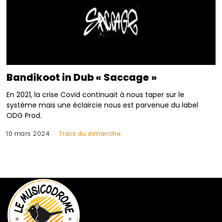
Bandikoot in Dub « Saccage »
En 2021, la crise Covid continuait à nous taper sur le
système mais une éclaircie nous est parvenue du label
ODG Prod.
10 mars 2024
Track du dimanche