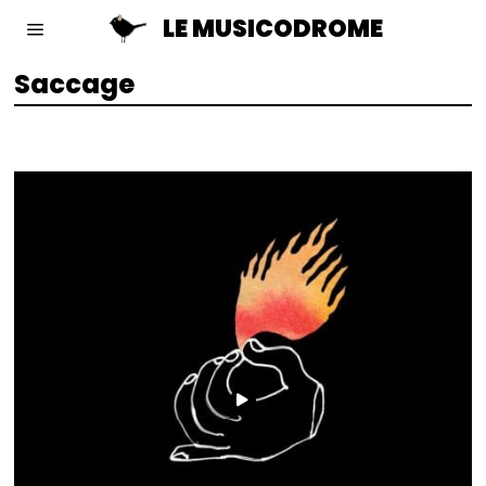
LE MUSICODROME
Saccage