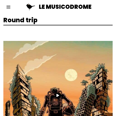
LE MUSICODROME
Round trip