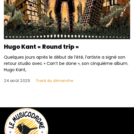
Hugo Kant « Round trip »
Quelques jours après le début de l’été, l’artiste a signé son
retour studio avec « Can’t be done », son cinquième album.
Hugo Kant,
24 août 2025
Track du dimanche