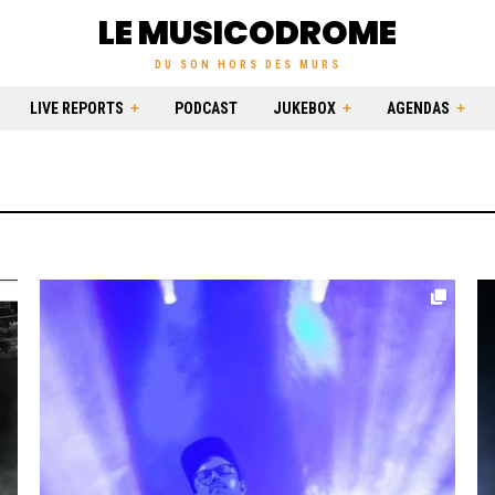
LE MUSICODROME
DU SON HORS DES MURS
LIVE REPORTS
PODCAST
JUKEBOX
AGENDAS