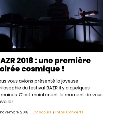
AZR 2018 : une première
oirée cosmique !
ous vous avions présenté la joyeuse
ilosophie du festival BAZR il y a quelques
emaines. C’est maintenant le moment de vous
voiler
 novembre 2018
Concours
/
Infos Concerts