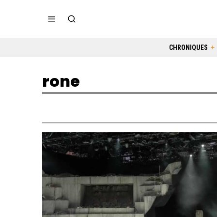
CHRONIQUES
rone