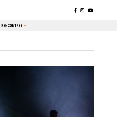
RENCONTRES