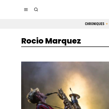
CHRONIQUES
Rocio Marquez