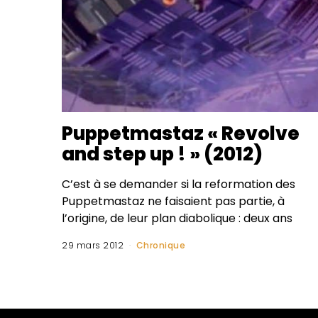
Puppetmastaz « Revolve
and step up ! » (2012)
C’est à se demander si la reformation des
Puppetmastaz ne faisaient pas partie, à
l’origine, de leur plan diabolique : deux ans
29 mars 2012
Chronique