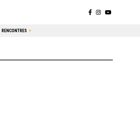
RENCONTRES