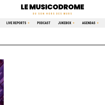
LE MUSICODROME
DU SON HORS DES MURS
LIVE REPORTS
PODCAST
JUKEBOX
AGENDAS