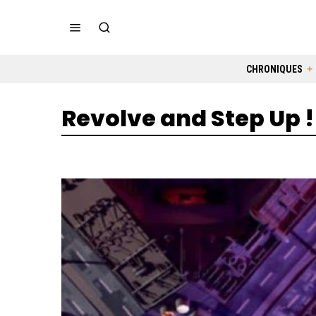
CHRONIQUES
Revolve and Step Up !