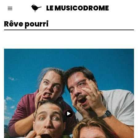
LE MUSICODROME
Rêve pourri