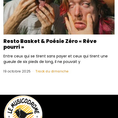
Resto Basket & Poésie Zéro « Rêve
pourri »
Entre ceux qui se tirent sans payer et ceux qui tirent une
gueule de six pieds de long, il ne pouvait y
19 octobre 2025
Track du dimanche