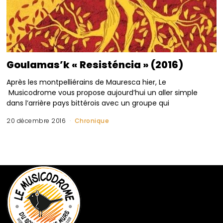
Goulamas’k « Resisténcia » (2016)
Après les montpelliérains de Mauresca hier, Le
Musicodrome vous propose aujourd’hui un aller simple
dans l’arrière pays bittérois avec un groupe qui
20 décembre 2016
Chronique