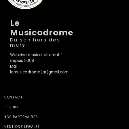
Le
Musicodrome
Du son hors des
murs
Webzine musical alternatif
depuis 2008
Mail :
lemusicodrome(at)gmail.com
CONTACT
L’ÉQUIPE
NOS PARTENAIRES
MENTIONS LÉGALES