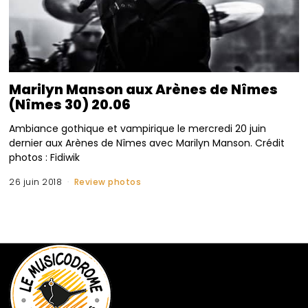
Marilyn Manson aux Arènes de Nîmes
(Nîmes 30) 20.06
Ambiance gothique et vampirique le mercredi 20 juin
dernier aux Arènes de Nîmes avec Marilyn Manson. Crédit
photos : Fidiwik
26 juin 2018
Review photos