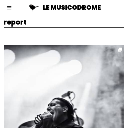
LE MUSICODROME
report