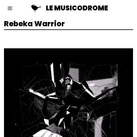
LE MUSICODROME
Rebeka Warrior