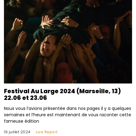
Festival Au Large 2024 (Marseille, 13)
22.06 et 23.06
Nous vous l’avions présentée dans nos pages il y a quelques
semaines et l’heure est maintenant de vous raconter cette
fameuse édition
19 juillet 2024
Live Report