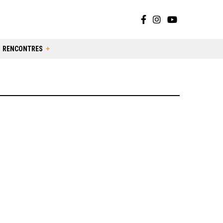
RENCONTRES