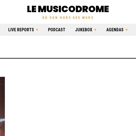
LE MUSICODROME
DU SON HORS DES MURS
LIVE REPORTS
PODCAST
JUKEBOX
AGENDAS