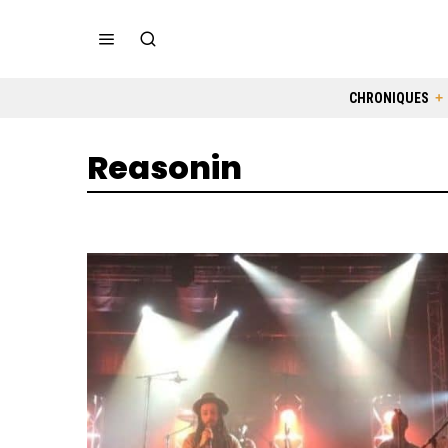
CHRONIQUES
Reasonin