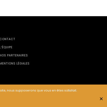
CONTACT
L’ÉQUIPE
NOS PARTENAIRES
MENTIONS LÉGALES
 site, nous supposerons que vous en êtes satisfait.