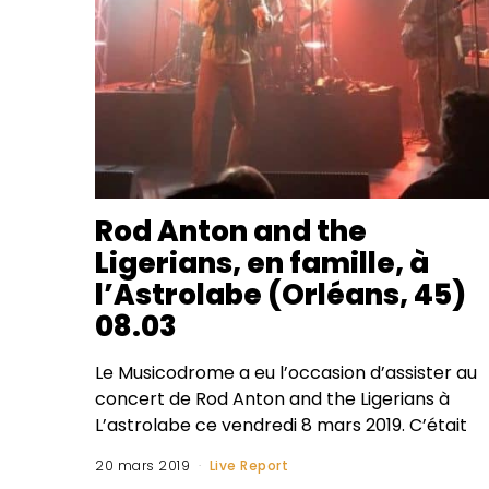
Rod Anton and the
Ligerians, en famille, à
l’Astrolabe (Orléans, 45)
08.03
Le Musicodrome a eu l’occasion d’assister au
concert de Rod Anton and the Ligerians à
L’astrolabe ce vendredi 8 mars 2019. C’était
20 mars 2019
Live Report