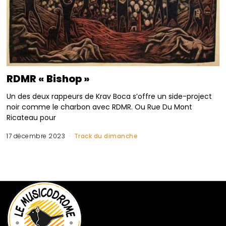
RDMR « Bishop »
Un des deux rappeurs de Krav Boca s’offre un side-project
noir comme le charbon avec RDMR. Ou Rue Du Mont
Ricateau pour
17 décembre 2023
Track du dimanche