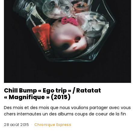
Chill Bump « Ego trip » / Ratatat
« Magnifique » (2015)
Des mois et des mois que nous voulions partager avec vous
chers internautes un des albums coups de coeur de la fin
28 août 2015
Chronique Express