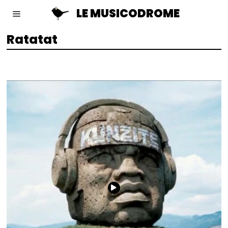
LE MUSICODROME
Ratatat