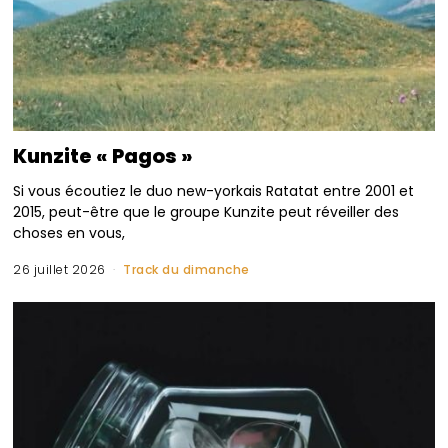
Kunzite « Pagos »
Si vous écoutiez le duo new-yorkais Ratatat entre 2001 et
2015, peut-être que le groupe Kunzite peut réveiller des
choses en vous,
26 juillet 2026
Track du dimanche