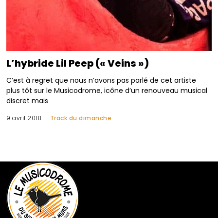
L’hybride Lil Peep (« Veins »)
C’est à regret que nous n’avons pas parlé de cet artiste
plus tôt sur le Musicodrome, icône d’un renouveau musical
discret mais
9 avril 2018
Track du dimanche