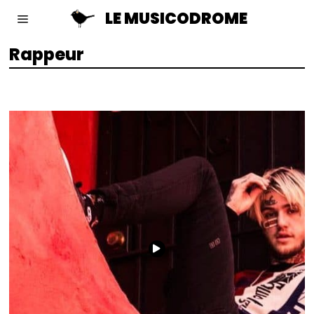
LE MUSICODROME
Rappeur