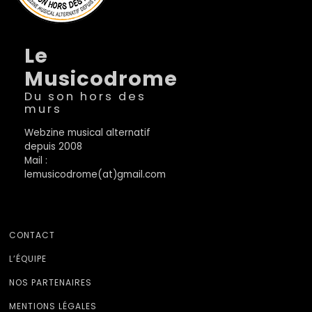
Le
Musicodrome
Du son hors des
murs
Webzine musical alternatif
depuis 2008
Mail :
lemusicodrome(at)gmail.com
CONTACT
L’ÉQUIPE
NOS PARTENAIRES
MENTIONS LÉGALES