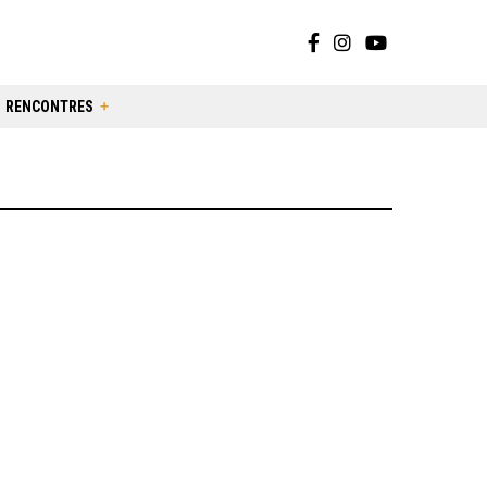
RENCONTRES