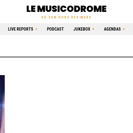
LE MUSICODROME
DU SON HORS DES MURS
LIVE REPORTS
PODCAST
JUKEBOX
AGENDAS