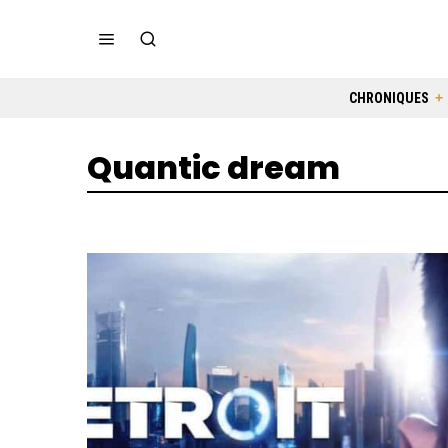
CHRONIQUES
Quantic dream