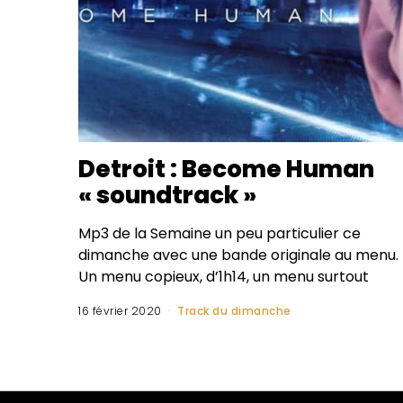
Detroit : Become Human
« soundtrack »
Mp3 de la Semaine un peu particulier ce
dimanche avec une bande originale au menu.
Un menu copieux, d’1h14, un menu surtout
16 février 2020
Track du dimanche