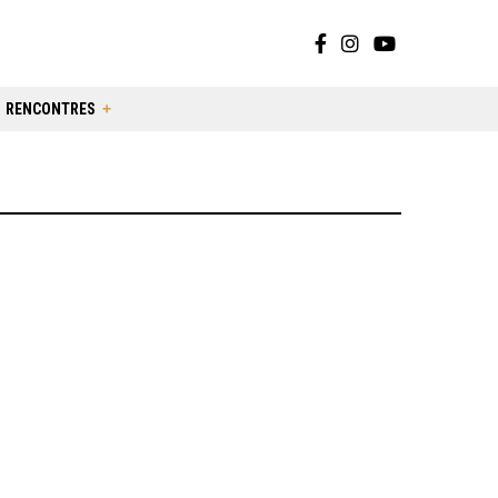
RENCONTRES