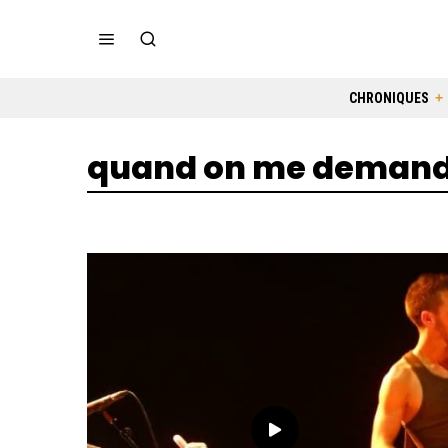
CHRONIQUES
quand on me deman