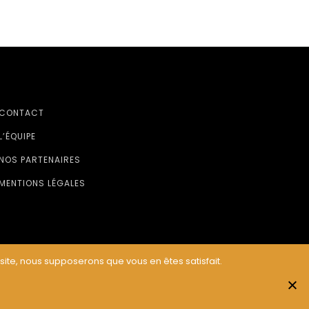
CONTACT
L’ÉQUIPE
NOS PARTENAIRES
MENTIONS LÉGALES
 site, nous supposerons que vous en êtes satisfait.