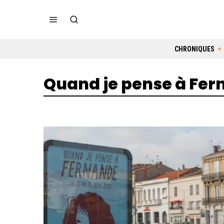
CHRONIQUES
Quand je pense à Fe