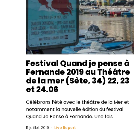
Festival Quand je pense à
Fernande 2019 au Théâtre
de la mer (Sète, 34) 22, 23
et 24.06
Célébrons l’été avec le théâtre de la Mer et
notamment la nouvelle édition du festival
Quand Je Pense à Fernande. Une fois
11 juillet 2019
Live Report