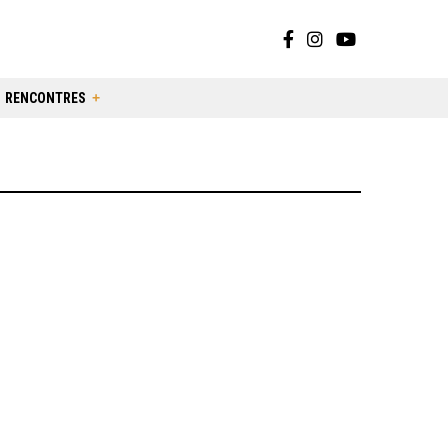
RENCONTRES