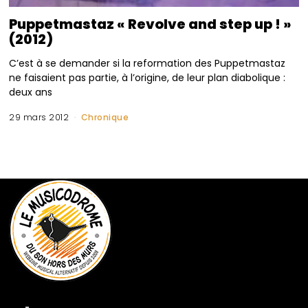
Puppetmastaz « Revolve and step up ! »
(2012)
C’est à se demander si la reformation des Puppetmastaz
ne faisaient pas partie, à l’origine, de leur plan diabolique :
deux ans
29 mars 2012
Chronique