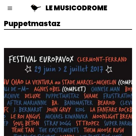
LE MUSICODROME
Puppetmastaz