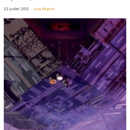
23 juillet 2012
Live Report