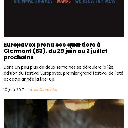
Europavox prend ses quartiers à
Clermont (63), du 29 juin au 2 juillet
prochains
Dans un peu plus de deux semaines se déroulera la 12e
édition du festival Europavox, premier grand festival de l’été
et cette année la line-up
10 juin 2017
Infos Concerts