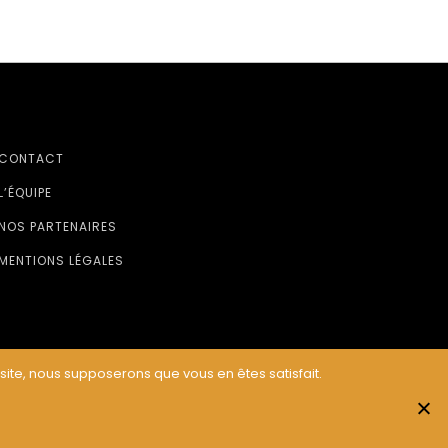
CONTACT
L’ÉQUIPE
NOS PARTENAIRES
MENTIONS LÉGALES
 site, nous supposerons que vous en êtes satisfait.