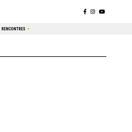
RENCONTRES