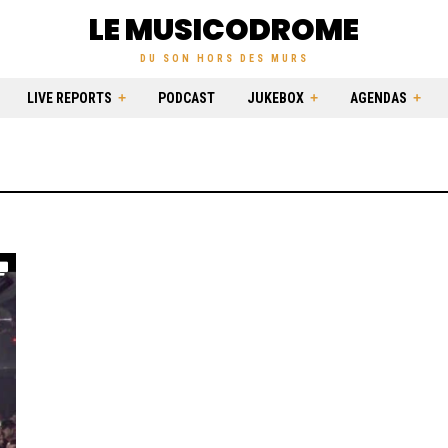
LE MUSICODROME
DU SON HORS DES MURS
LIVE REPORTS
PODCAST
JUKEBOX
AGENDAS