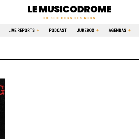
LE MUSICODROME
DU SON HORS DES MURS
LIVE REPORTS
PODCAST
JUKEBOX
AGENDAS