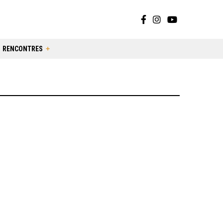
RENCONTRES