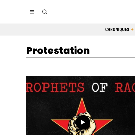
CHRONIQUES
Protestation