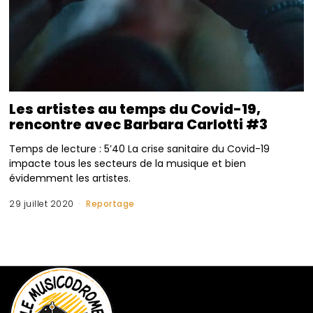
Les artistes au temps du Covid-19,
rencontre avec Barbara Carlotti #3
Temps de lecture : 5’40 La crise sanitaire du Covid-19
impacte tous les secteurs de la musique et bien
évidemment les artistes.
29 juillet 2020
Reportage