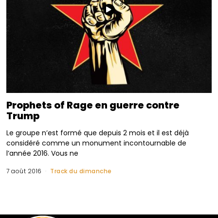
Prophets of Rage en guerre contre
Trump
Le groupe n’est formé que depuis 2 mois et il est déjà
considéré comme un monument incontournable de
l’année 2016. Vous ne
7 août 2016
Track du dimanche