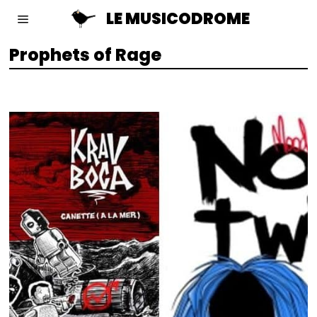
LE MUSICODROME
Prophets of Rage