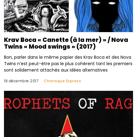
Krav Boca « Canette (à la mer) » / Nova
Twins « Mood swings » (2017)
Bon, parler dans le même papier des Krav Boca et des Nova
Twins n’est peut-être pas le plus cohérent tant les premiers
sont solidement attachés aux idées alternatives
18 décembre 2017
Chronique Express