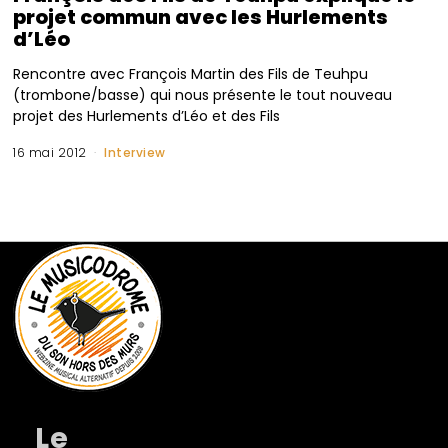
projet commun avec les Hurlements
d’Léo
Rencontre avec François Martin des Fils de Teuhpu
(trombone/basse) qui nous présente le tout nouveau
projet des Hurlements d’Léo et des Fils
16 mai 2012
Interview
Le