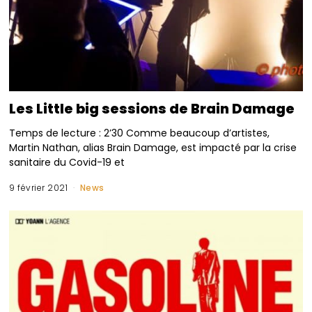
Les Little big sessions de Brain Damage
Temps de lecture : 2’30 Comme beaucoup d’artistes,
Martin Nathan, alias Brain Damage, est impacté par la crise
sanitaire du Covid-19 et
9 février 2021
News