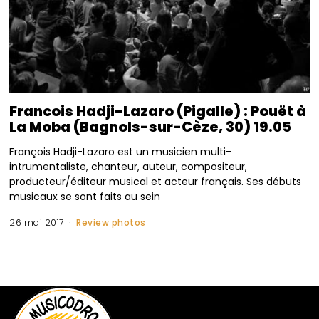
Francois Hadji-Lazaro (Pigalle) : Pouët à
La Moba (Bagnols-sur-Cèze, 30) 19.05
François Hadji-Lazaro est un musicien multi-
intrumentaliste, chanteur, auteur, compositeur,
producteur/éditeur musical et acteur français. Ses débuts
musicaux se sont faits au sein
26 mai 2017
Review photos