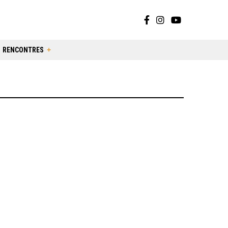
RENCONTRES