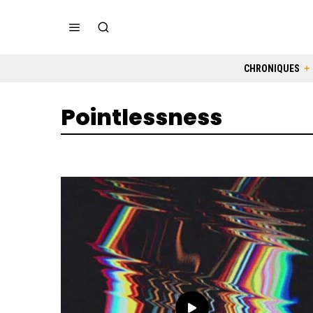
CHRONIQUES
Pointlessness