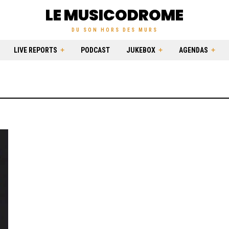
LE MUSICODROME
DU SON HORS DES MURS
LIVE REPORTS
PODCAST
JUKEBOX
AGENDAS