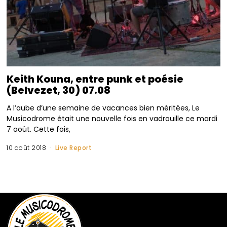
Keith Kouna, entre punk et poésie
(Belvezet, 30) 07.08
A l’aube d’une semaine de vacances bien méritées, Le
Musicodrome était une nouvelle fois en vadrouille ce mardi
7 août. Cette fois,
10 août 2018
Live Report