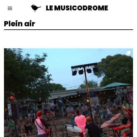
LE MUSICODROME
Plein air