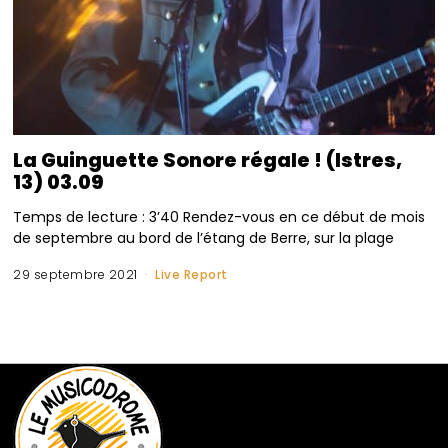
La Guinguette Sonore régale ! (Istres,
13) 03.09
Temps de lecture : 3’40 Rendez-vous en ce début de mois
de septembre au bord de l’étang de Berre, sur la plage
29 septembre 2021
Live Report