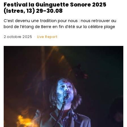
Festival la Guinguette Sonore 2025
(Istres, 13) 29-30.08
C’est devenu une tradition pour nous : nous retrouver au
bord de l’étang de Berre en fin d’été sur la célèbre plage
2 octobre 2025
Live Report