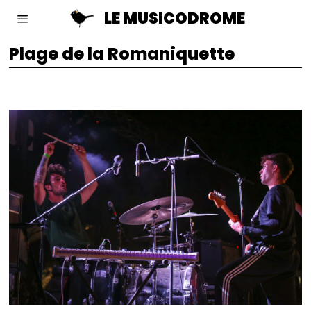
LE MUSICODROME
Plage de la Romaniquette