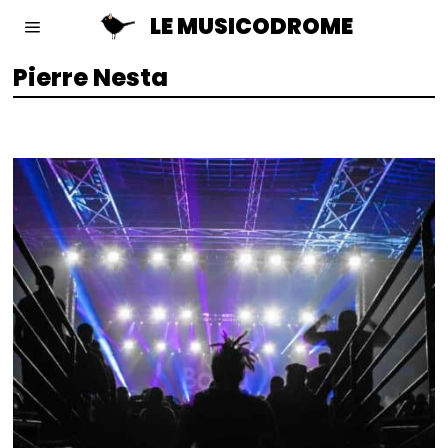
LE MUSICODROME
Pierre Nesta