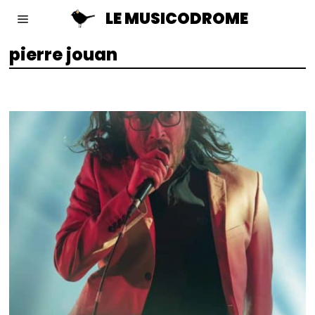
LE MUSICODROME
pierre jouan