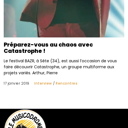
Préparez-vous au chaos avec
Catastrophe !
Le festival BAZR, à Sète (34), est aussi l’occasion de vous
faire découvrir Catastrophe, un groupe multiforme aux
projets variés. Arthur, Pierre
17 janvier 2019
Interview
/
Rencontres