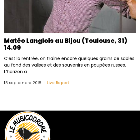
Matéo Langlois au Bijou (Toulouse, 31)
14.09
C’est la rentrée, on traîne encore quelques grains de sables
au fond des valises et des souvenirs en poupées russes.
L’horizon a
18 septembre 2018
Live Report