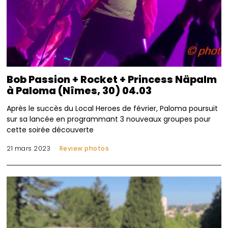
Bob Passion + Rocket + Princess Näpalm
à Paloma (Nîmes, 30) 04.03
Après le succès du Local Heroes de février, Paloma poursuit
sur sa lancée en programmant 3 nouveaux groupes pour
cette soirée découverte
21 mars 2023
Review photos