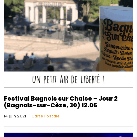
Festival Bagnols sur Chaise – Jour 2
(Bagnols-sur-Cèze, 30) 12.06
14 juin 2021
Carte Postale