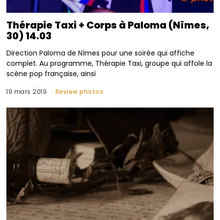
Thérapie Taxi + Corps à Paloma (Nîmes,
30) 14.03
Direction Paloma de Nîmes pour une soirée qui affiche
complet. Au programme, Thérapie Taxi, groupe qui affole la
scène pop française, ainsi
19 mars 2019
Review photos