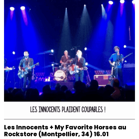
Les Innocents + My Favorite Horses au
Rockstore (Montpellier, 34) 16.01