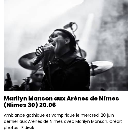
Marilyn Manson aux Arènes de Nîmes
(Nîmes 30) 20.06
Ambiance gothique et vampirique le mercredi 20 juin
dernier aux Arènes de Nîmes avec Marilyn Manson. Crédit
photos : Fidiwik