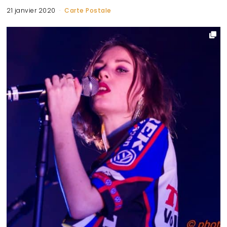
21 janvier 2020
Carte Postale