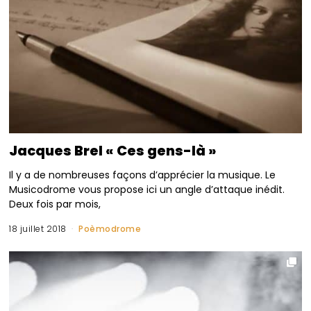
Jacques Brel « Ces gens-là »
Il y a de nombreuses façons d’apprécier la musique. Le
Musicodrome vous propose ici un angle d’attaque inédit.
Deux fois par mois,
18 juillet 2018
Poèmodrome