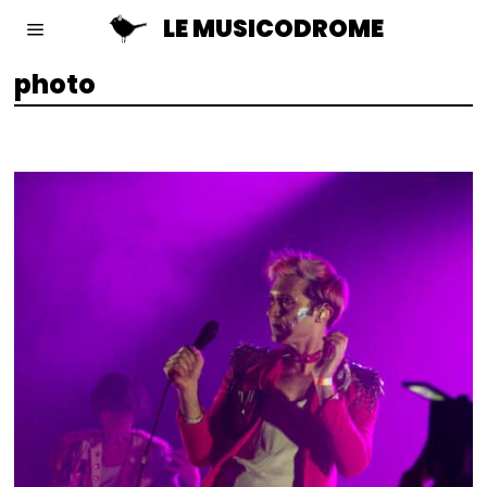
LE MUSICODROME
photo