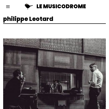
LE MUSICODROME
philippe Leotard