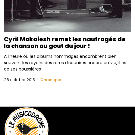
Cyril Mokaiesh remet les naufragés de
la chanson au gout du jour !
A l’heure où les albums hommages encombrent bien
souvent les rayons des rares disquaires encore en vie, il est
de ses poussières
28 octobre 2015
Chronique