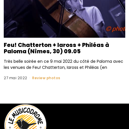
Feu! Chatterton + Iaross + Philéas à
Paloma (Nîmes, 30) 09.05
Très belle soirée en ce 9 mai 2022 du côté de Paloma avec
les venues de Feu! Chatterton, Iaross et Philéas (en
27 mai 2022
Review photos