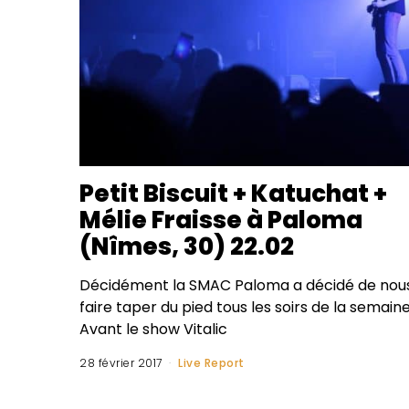
Petit Biscuit + Katuchat +
Mélie Fraisse à Paloma
(Nîmes, 30) 22.02
Décidément la SMAC Paloma a décidé de nou
faire taper du pied tous les soirs de la semaine
Avant le show Vitalic
28 février 2017
Live Report