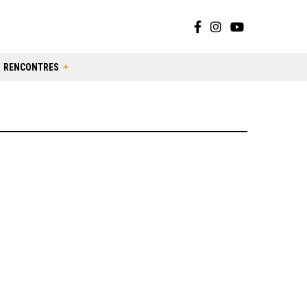
RENCONTRES