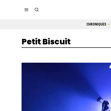
CHRONIQUES
Petit Biscuit