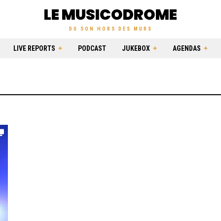
LE MUSICODROME
DU SON HORS DES MURS
LIVE REPORTS
PODCAST
JUKEBOX
AGENDAS