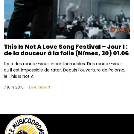
This Is Not A Love Song Festival – Jour 1 :
de la douceur à la folie (Nîmes, 30) 01.06
Il y a des rendez-vous incontournables. Des rendez-vous
qu’il est impossible de rater. Depuis l’ouverture de Paloma,
le This Is Not A
7 juin 2018
Live Report