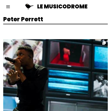
LE MUSICODROME
Peter Perrett