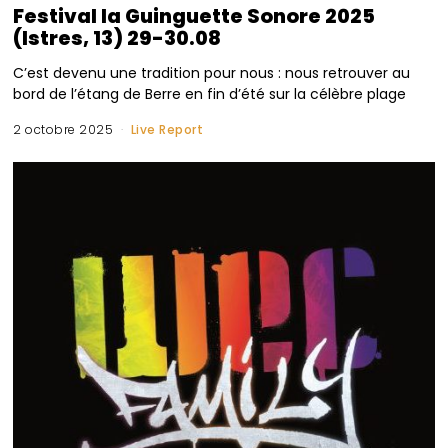
Festival la Guinguette Sonore 2025
(Istres, 13) 29-30.08
C’est devenu une tradition pour nous : nous retrouver au
bord de l’étang de Berre en fin d’été sur la célèbre plage
2 octobre 2025
Live Report