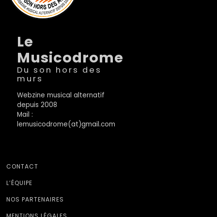
Le
Musicodrome
Du son hors des
murs
Webzine musical alternatif
depuis 2008
Mail :
lemusicodrome(at)gmail.com
CONTACT
L’ÉQUIPE
NOS PARTENAIRES
MENTIONS LÉGALES