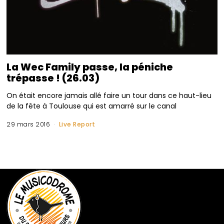
La Wec Family passe, la péniche
trépasse ! (26.03)
On était encore jamais allé faire un tour dans ce haut-lieu
de la fête à Toulouse qui est amarré sur le canal
29 mars 2016
Live Report