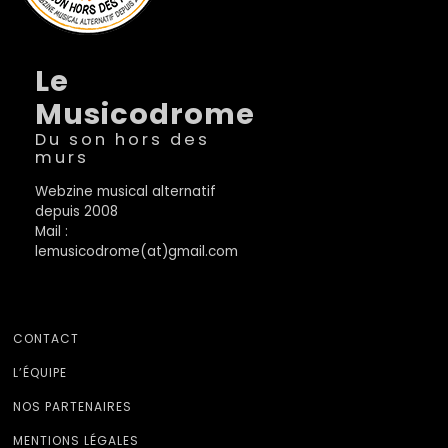
Le
Musicodrome
Du son hors des
murs
Webzine musical alternatif
depuis 2008
Mail :
lemusicodrome(at)gmail.com
CONTACT
L’ÉQUIPE
NOS PARTENAIRES
MENTIONS LÉGALES