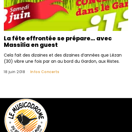
La fête effrontée se prépare… avec
Massilia en guest
Cela fait des dizaines et des dizaines d’années que Lézan
(30) vibre une fois par an au bord du Gardon, aux Ristes.
18 juin 2018
Infos Concerts