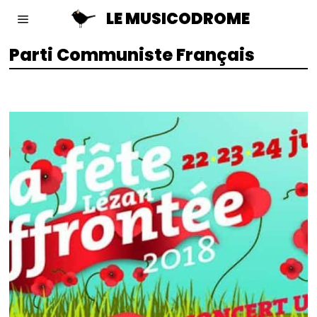
LE MUSICODROME
Parti Communiste Français