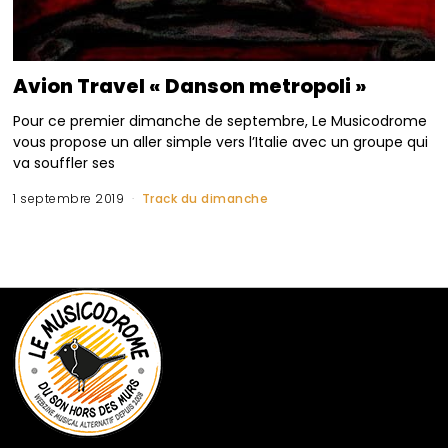
Avion Travel « Danson metropoli »
Pour ce premier dimanche de septembre, Le Musicodrome
vous propose un aller simple vers l’Italie avec un groupe qui
va souffler ses
1 septembre 2019
Track du dimanche