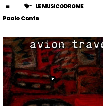
LE MUSICODROME
Paolo Conte