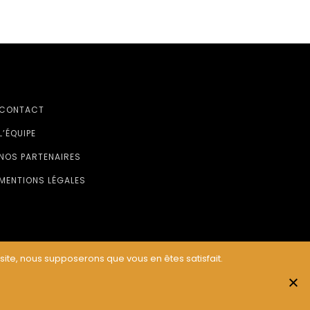
CONTACT
L’ÉQUIPE
NOS PARTENAIRES
MENTIONS LÉGALES
 site, nous supposerons que vous en êtes satisfait.