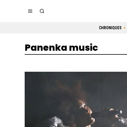
CHRONIQUES
Panenka music