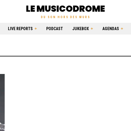
LE MUSICODROME
DU SON HORS DES MURS
LIVE REPORTS
PODCAST
JUKEBOX
AGENDAS