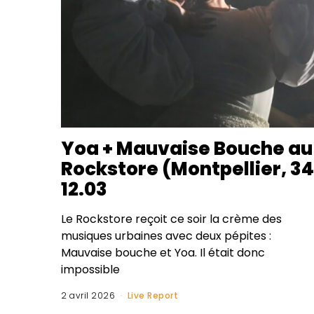
Yoa + Mauvaise Bouche au
Rockstore (Montpellier, 34
12.03
Le Rockstore reçoit ce soir la crème des
musiques urbaines avec deux pépites :
Mauvaise bouche et Yoa. Il était donc
impossible
2 avril 2026
Live Report