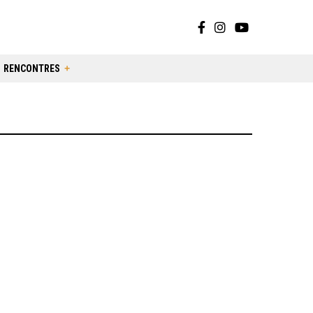
RENCONTRES