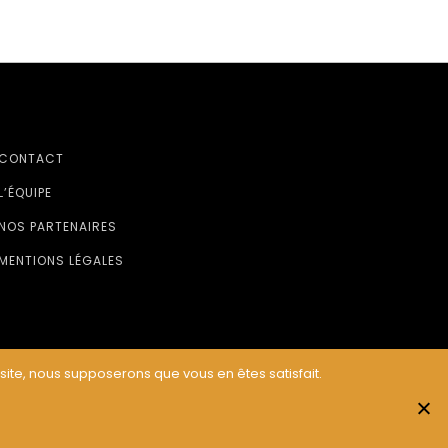
CONTACT
L’ÉQUIPE
NOS PARTENAIRES
MENTIONS LÉGALES
 site, nous supposerons que vous en êtes satisfait.