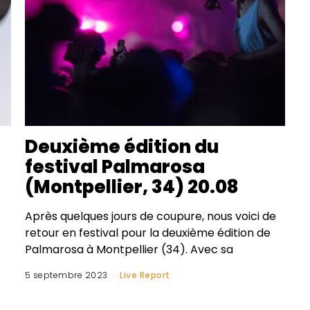
Deuxième édition du
festival Palmarosa
(Montpellier, 34) 20.08
Après quelques jours de coupure, nous voici de
retour en festival pour la deuxième édition de
Palmarosa à Montpellier (34). Avec sa
5 septembre 2023
Live Report