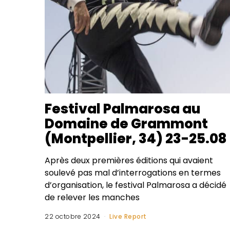
Festival Palmarosa au
Domaine de Grammont
(Montpellier, 34) 23-25.08
Après deux premières éditions qui avaient
soulevé pas mal d’interrogations en termes
d’organisation, le festival Palmarosa a décidé
de relever les manches
22 octobre 2024
Live Report