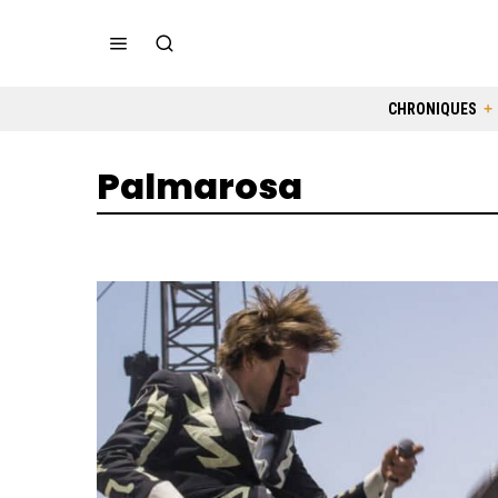
CHRONIQUES
Palmarosa