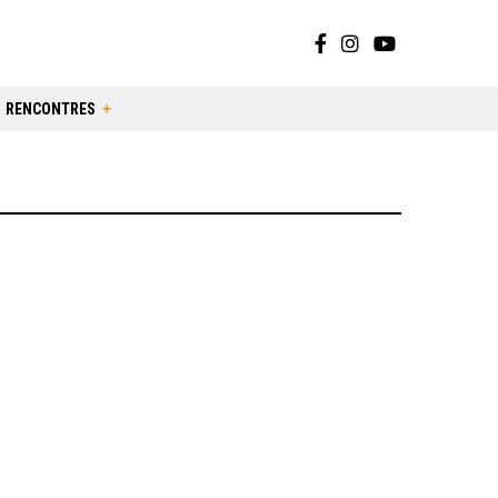
RENCONTRES