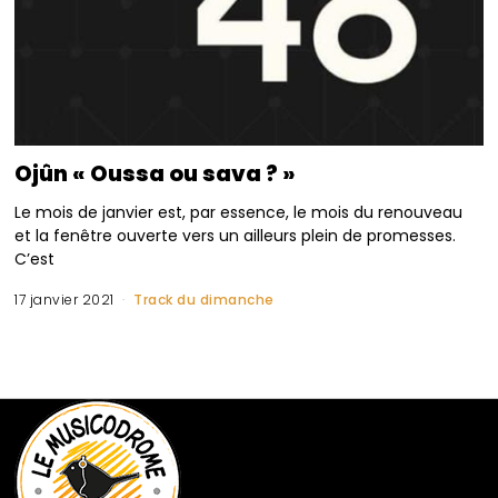
Ojûn « Oussa ou sava ? »
Le mois de janvier est, par essence, le mois du renouveau
et la fenêtre ouverte vers un ailleurs plein de promesses.
C’est
17 janvier 2021
Track du dimanche