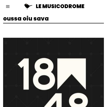
LE MUSICODROME
oussa oiu sava