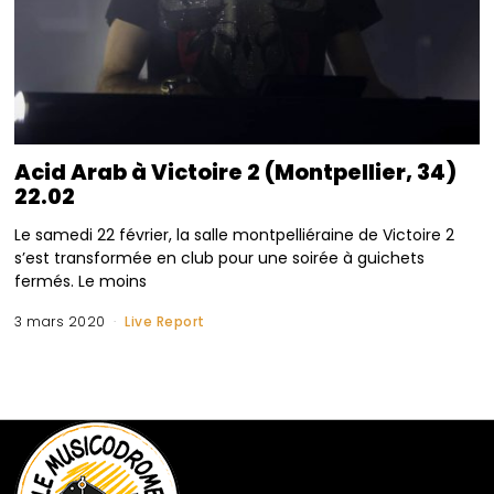
Acid Arab à Victoire 2 (Montpellier, 34)
22.02
Le samedi 22 février, la salle montpelliéraine de Victoire 2
s’est transformée en club pour une soirée à guichets
fermés. Le moins
3 mars 2020
Live Report