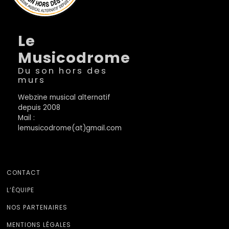
Le
Musicodrome
Du son hors des
murs
Webzine musical alternatif
depuis 2008
Mail :
lemusicodrome(at)gmail.com
CONTACT
L’ÉQUIPE
NOS PARTENAIRES
MENTIONS LÉGALES