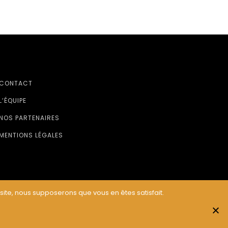
CONTACT
L’ÉQUIPE
NOS PARTENAIRES
MENTIONS LÉGALES
 site, nous supposerons que vous en êtes satisfait.