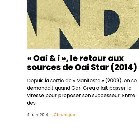
« Oai & i », le retour aux
sources de Oai Star (2014)
Depuis la sortie de « Manifesta » (2009), on se
demandait quand Gari Greu allait passer la
vitesse pour proposer son successeur. Entre
des
4 juin 2014
Chronique