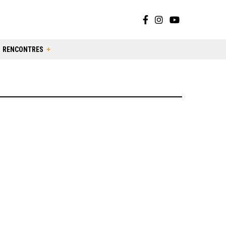
RENCONTRES