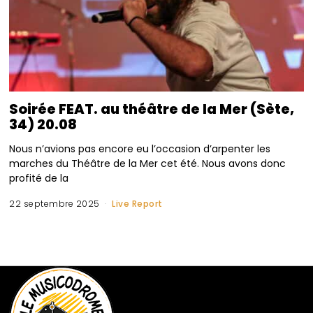
Soirée FEAT. au théâtre de la Mer (Sète,
34) 20.08
Nous n’avions pas encore eu l’occasion d’arpenter les
marches du Théâtre de la Mer cet été. Nous avons donc
profité de la
22 septembre 2025
Live Report