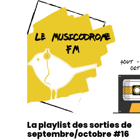
La playlist des sorties de
septembre/octobre #16