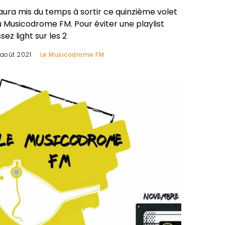
 aura mis du temps à sortir ce quinzième volet
u Musicodrome FM. Pour éviter une playlist
sez light sur les 2
 août 2021
Le Musicodrome FM