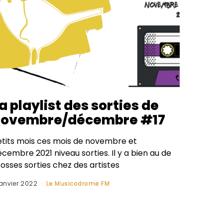
a playlist des sorties de
novembre/décembre #17
etits mois ces mois de novembre et
cembre 2021 niveau sorties. Il y a bien au de
osses sorties chez des artistes
janvier 2022
Le Musicodrome FM