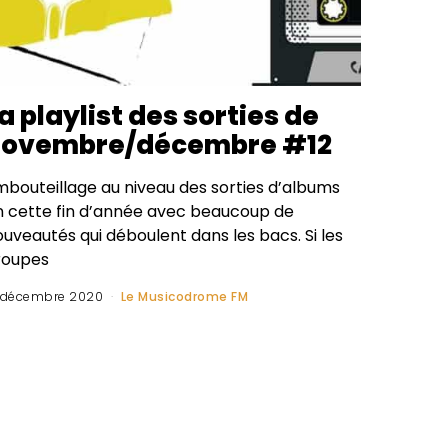
a playlist des sorties de
novembre/décembre #12
mbouteillage au niveau des sorties d’albums
n cette fin d’année avec beaucoup de
uveautés qui déboulent dans les bacs. Si les
roupes
 décembre 2020
Le Musicodrome FM