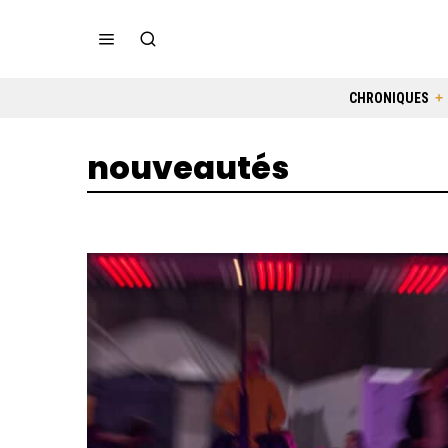
CHRONIQUES
nouveautés