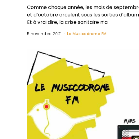
Comme chaque année, les mois de septembr
et d’octobre croulent sous les sorties d’album
Et à vrai dire, la crise sanitaire n’a
5 novembre 2021
Le Musicodrome FM