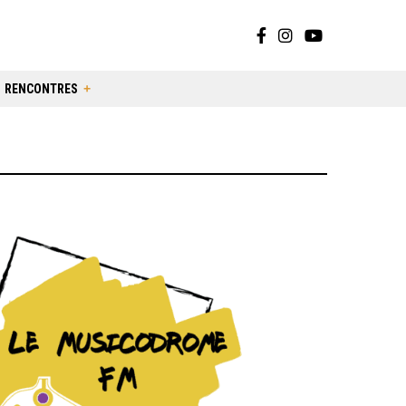
RENCONTRES