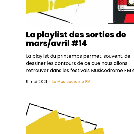
La playlist des sorties de
mars/avril #14
La playlist du printemps permet, souvent, de
dessiner les contours de ce que nous allons
retrouver dans les festivals Musicodrome FM 
5 mai 2021
Le Musicodrome FM