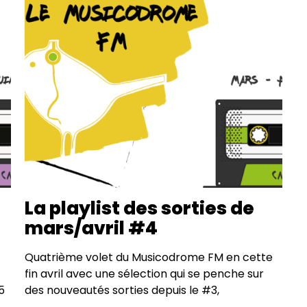
La playlist des sorties de
mars/avril #4
Quatrième volet du Musicodrome FM en cette
fin avril avec une sélection qui se penche sur
5
des nouveautés sorties depuis le #3,