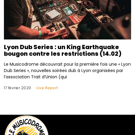
Lyon Dub Series : un King Earthquake
bougon contre les restrictions (14.02)
Le Musicodrome découvrait pour la première fois une « Lyon
Dub Series », nouvelles soirées dub à Lyon organisées par
l’association Trait d’Union (qui
17 février 2020
Live Report