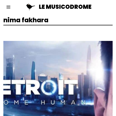
LE MUSICODROME
nima fakhara