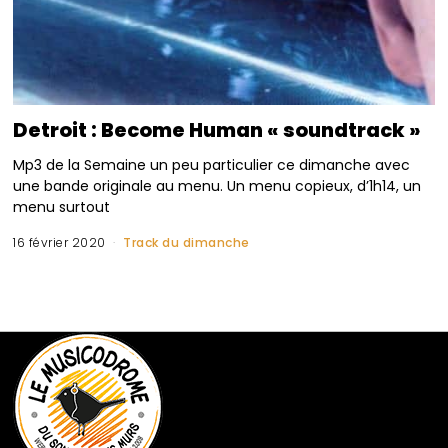
Detroit : Become Human « soundtrack »
Mp3 de la Semaine un peu particulier ce dimanche avec
une bande originale au menu. Un menu copieux, d’1h14, un
menu surtout
16 février 2020
Track du dimanche