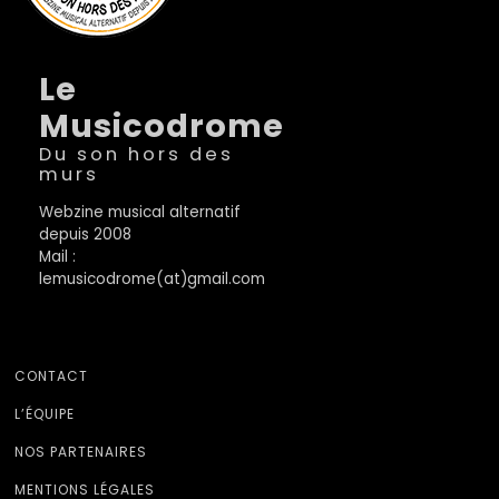
Le
Musicodrome
Du son hors des
murs
Webzine musical alternatif
depuis 2008
Mail :
lemusicodrome(at)gmail.com
CONTACT
L’ÉQUIPE
NOS PARTENAIRES
MENTIONS LÉGALES