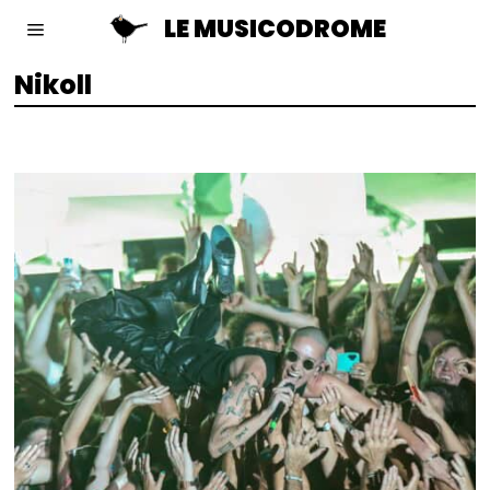
LE MUSICODROME
Nikoll