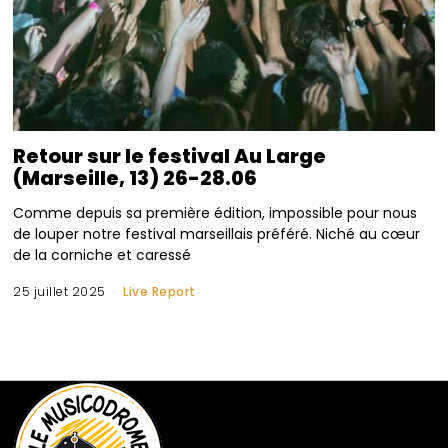
Retour sur le festival Au Large
(Marseille, 13) 26-28.06
Comme depuis sa première édition, impossible pour nous
de louper notre festival marseillais préféré. Niché au cœur
de la corniche et caressé
25 juillet 2025
Live Report