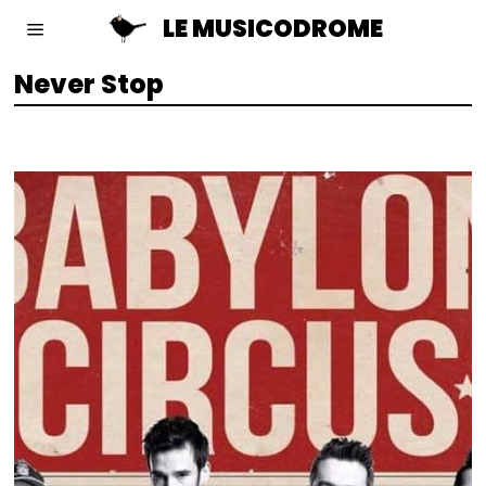
LE MUSICODROME
Never Stop