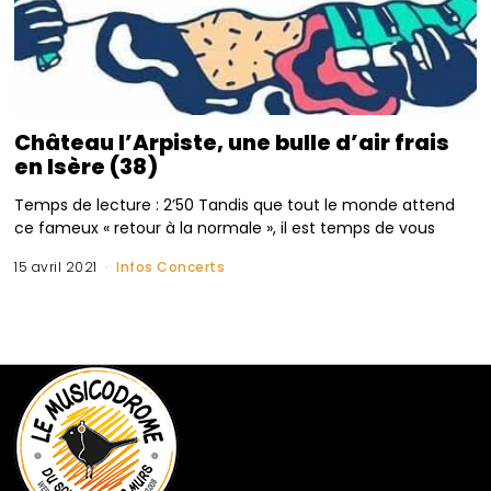
Château l’Arpiste, une bulle d’air frais
en Isère (38)
Temps de lecture : 2’50 Tandis que tout le monde attend
ce fameux « retour à la normale », il est temps de vous
15 avril 2021
Infos Concerts