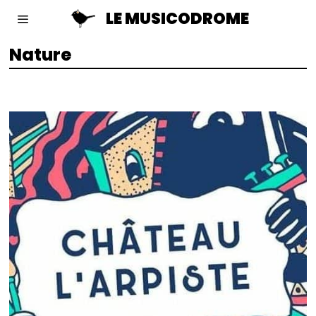
LE MUSICODROME
Nature