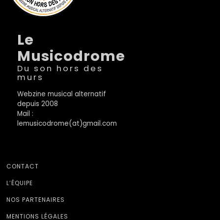
Le
Musicodrome
Du son hors des
murs
Webzine musical alternatif
depuis 2008
Mail :
lemusicodrome(at)gmail.com
CONTACT
L’ÉQUIPE
NOS PARTENAIRES
MENTIONS LÉGALES